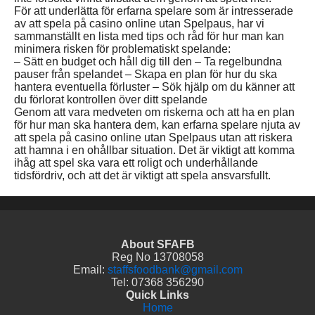
För att underlätta för erfarna spelare som är intresserade
av att spela på casino online utan Spelpaus, har vi
sammanställt en lista med tips och råd för hur man kan
minimera risken för problematiskt spelande:
– Sätt en budget och håll dig till den – Ta regelbundna
pauser från spelandet – Skapa en plan för hur du ska
hantera eventuella förluster – Sök hjälp om du känner att
du förlorat kontrollen över ditt spelande
Genom att vara medveten om riskerna och att ha en plan
för hur man ska hantera dem, kan erfarna spelare njuta av
att spela på casino online utan Spelpaus utan att riskera
att hamna i en ohållbar situation. Det är viktigt att komma
ihåg att spel ska vara ett roligt och underhållande
tidsfördriv, och att det är viktigt att spela ansvarsfullt.
About SFAFB
Reg No 13708058
Email:
staffsfoodbank@gmail.com
Tel: 07368 356290
Quick Links
Home